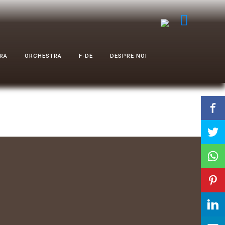
RA
ORCHESTRA
F-DE
DESPRE NOI