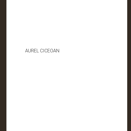
AUREL CICEOAN