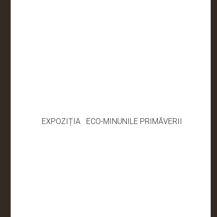
EXPOZIȚIA ECO-MINUNILE PRIMĂVERII