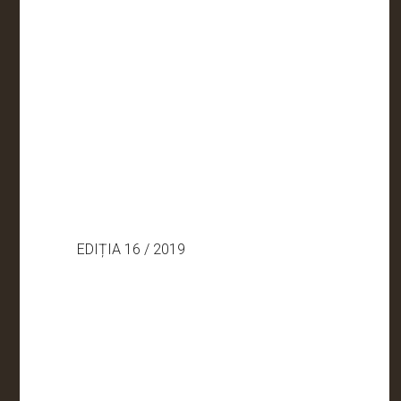
EDIȚIA 16 / 2019