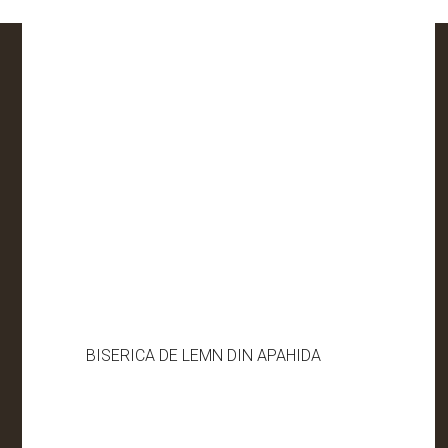
BISERICA DE LEMN DIN APAHIDA