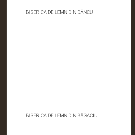
BISERICA DE LEMN DIN DÂNCU
BISERICA DE LEMN DIN BĂGACIU