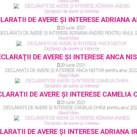
Read More
Declarații de avere și interese
LARATII DE AVERE ȘI INTERESE ADRIANA 
29 iunie 2021
DECLARAȚII DE AVERE ȘI INTERESE ADRIANA ANDREI PENTRU ANUL 
Read More
Declarații de avere și interese
ECLARAȚII DE AVERE ȘI INTERESE ANCA NI
29 iunie 2021
DECLARAȚII DE AVERE ȘI INTERESE ANCA NISTOR pentru anul 202
Read More
Declarații de avere și interese
CLARATII DE AVERE ȘI INTERESE CAMELIA 
23 iunie 2021
DECLARAȚII DE AVERE ȘI INTERESE CAMELIA CHIRA pentru anul 20
Read More
Declarații de avere și interese
LARATII DE AVERE ȘI INTERESE ADRIANA I