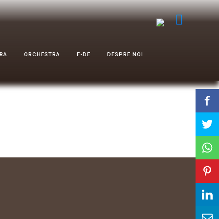
RA
ORCHESTRA
F-DE
DESPRE NOI