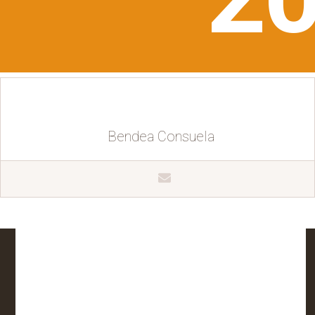
Bendea Consuela