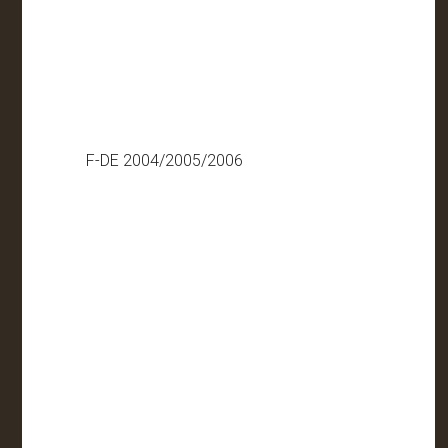
F-DE 2004/2005/2006