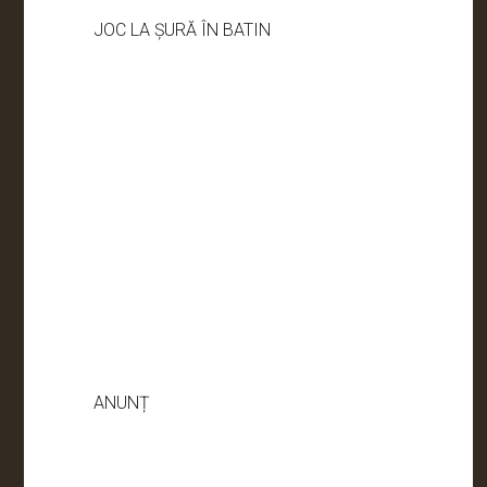
JOC LA ȘURĂ ÎN BATIN
ANUNȚ