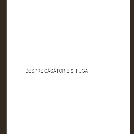
DESPRE CĂSĂTORIE ȘI FUGĂ