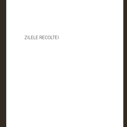
ZILELE RECOLTEI