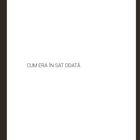
CUM ERA ÎN SAT ODATĂ