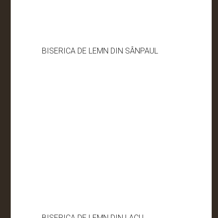
BISERICA DE LEMN DIN SÂNPAUL
BISERICA DE LEMN DIN LACU