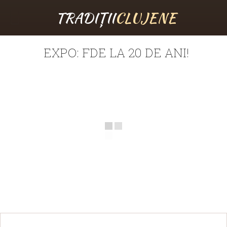
TRADIȚII
CLUJENE
EXPO: FDE LA 20 DE ANI!