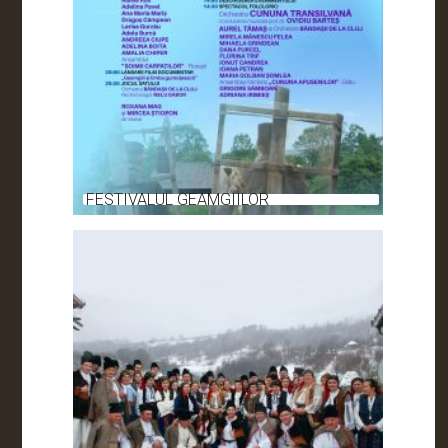
FESTIVALUL GEAMGIILOR