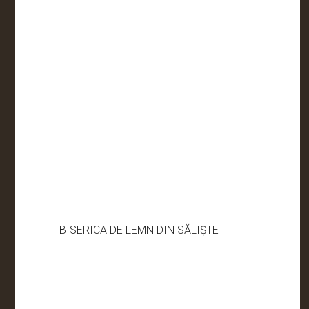
BISERICA DE LEMN DIN SĂLIȘTE