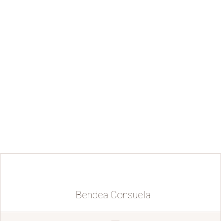
Bendea Consuela