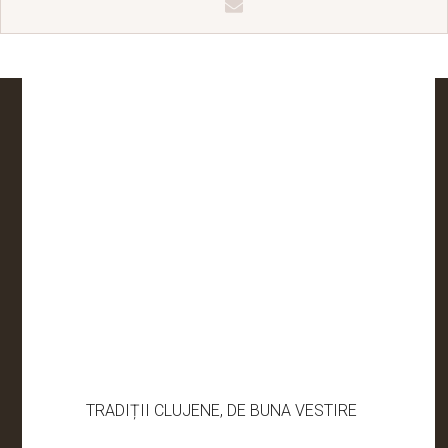
TRADIȚII CLUJENE, DE BUNA VESTIRE