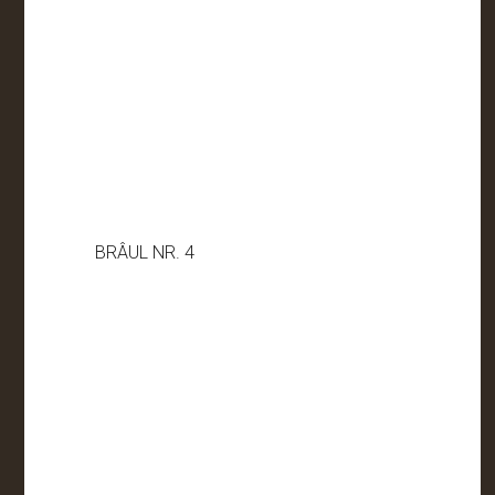
BRÂUL NR. 4