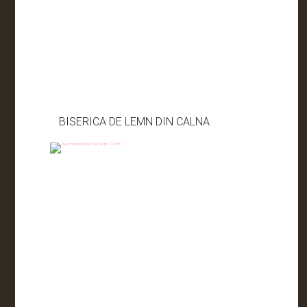
BISERICA DE LEMN DIN CALNA