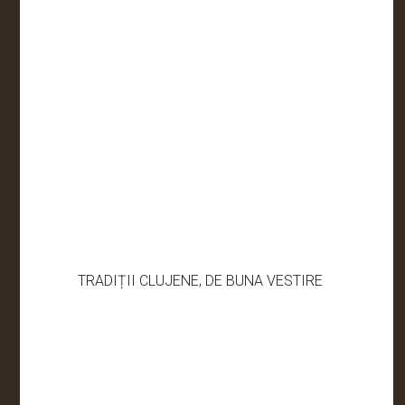
TRADIȚII CLUJENE, DE BUNA VESTIRE