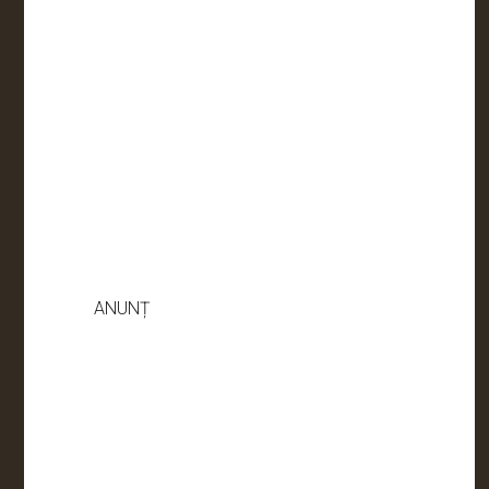
ANUNȚ