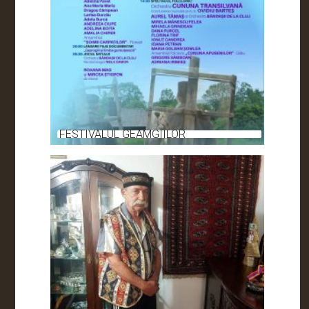
FESTIVALUL GEAMGIILOR