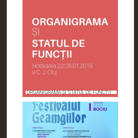
ORGANIGRAMA ȘI STATUL DE FUNCȚII