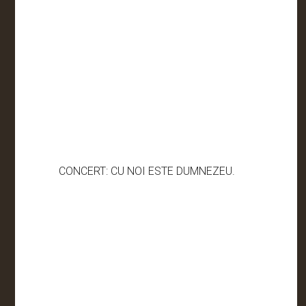
CONCERT: CU NOI ESTE DUMNEZEU.