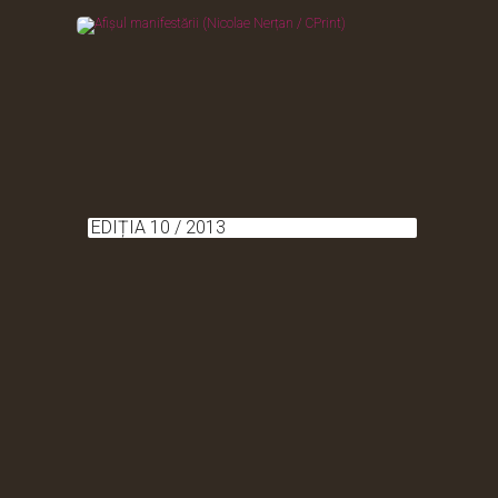
EDIȚIA 10 / 2013