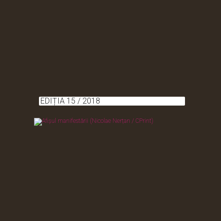
EDIȚIA 15 / 2018