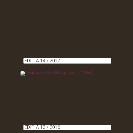
EDIȚIA 14 / 2017
EDIȚIA 13 / 2016