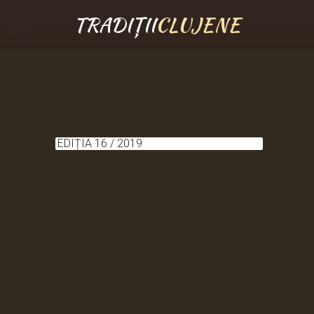
TRADIȚII
CLUJENE
EDIȚIA 16 / 2019