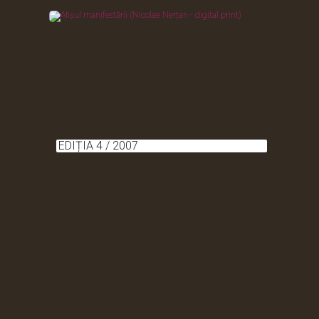
EDIȚIA 4 / 2007