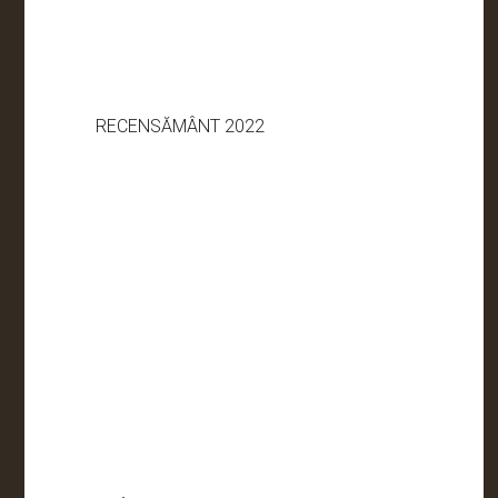
RECENSĂMÂNT 2022