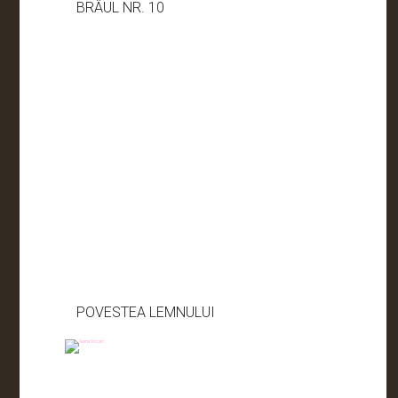
BRÂUL NR. 10
POVESTEA LEMNULUI