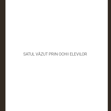
SATUL VĂZUT PRIN OCHII ELEVILOR