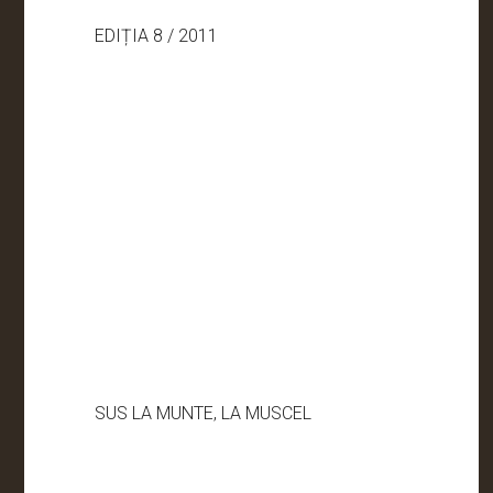
EDIȚIA 8 / 2011
SUS LA MUNTE, LA MUSCEL