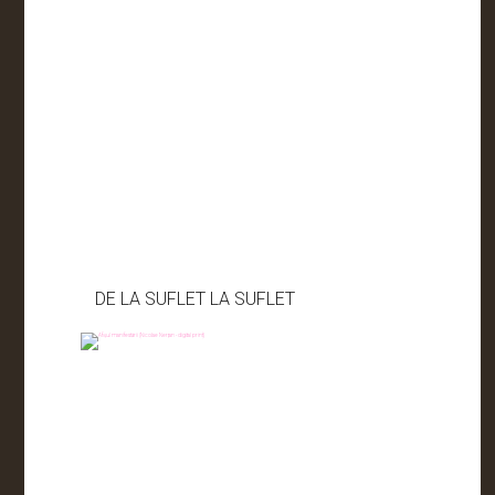
DE LA SUFLET LA SUFLET