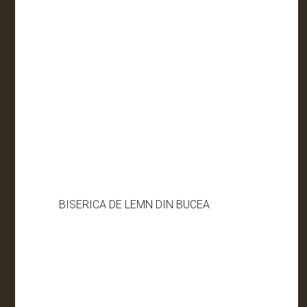
BISERICA DE LEMN DIN BUCEA