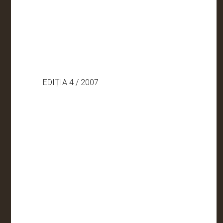
EDIȚIA 4 / 2007