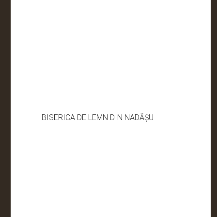
BISERICA DE LEMN DIN NADĂȘU