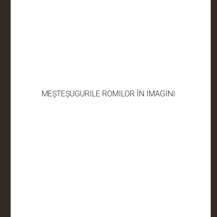
MEȘTEȘUGURILE ROMILOR ÎN IMAGINI