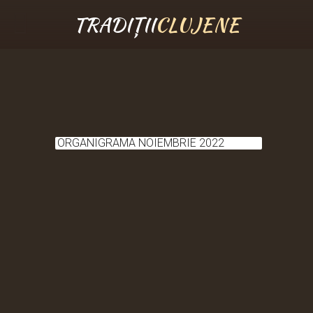
TRADIȚII
CLUJENE
ORGANIGRAMA NOIEMBRIE 2022