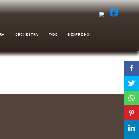
RA
ORCHESTRA
F-DE
DESPRE NOI