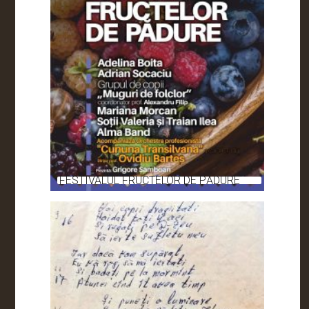
FESTIVALUL FRUCTELOR DE PĂDURE