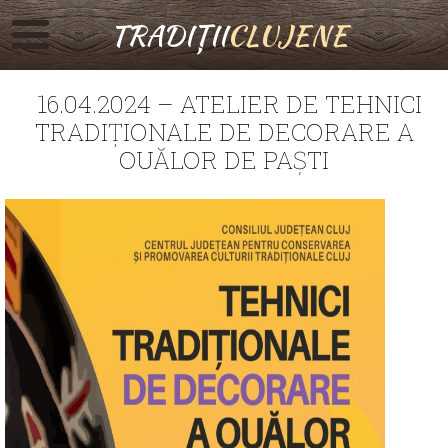
TRADIȚII
CLUJENE
16.04.2024 – ATELIER DE TEHNICI
TRADIȚIONALE DE DECORARE A
OUĂLOR DE PAȘTI