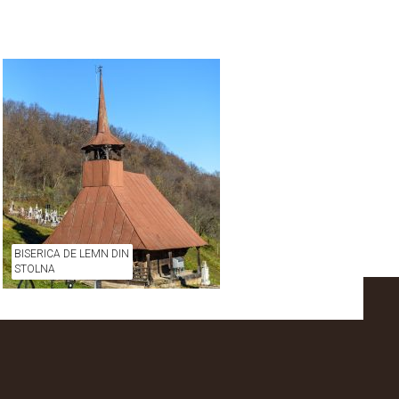
BISERICA DE LEMN DIN
STOLNA