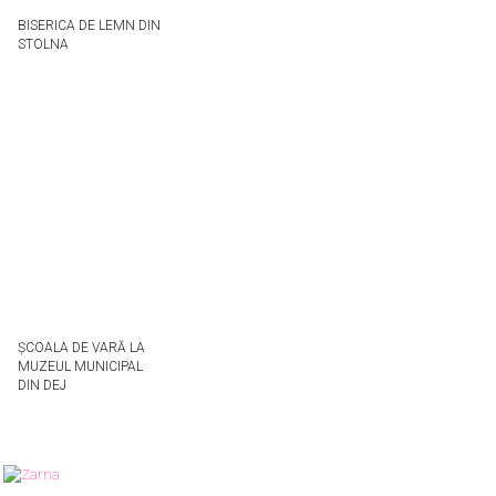
BISERICA DE LEMN DIN
STOLNA
ȘCOALA DE VARĂ LA
MUZEUL MUNICIPAL
DIN DEJ