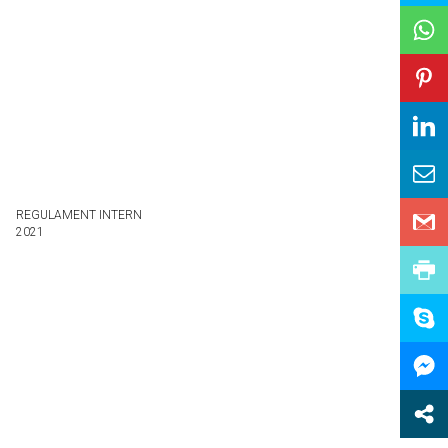
REGULAMENT INTERN
2021