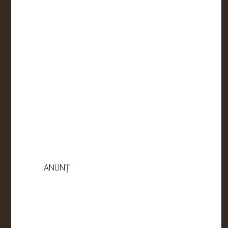
ANUNȚ