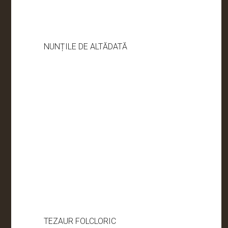
NUNȚILE DE ALTĂDATĂ
TEZAUR FOLCLORIC