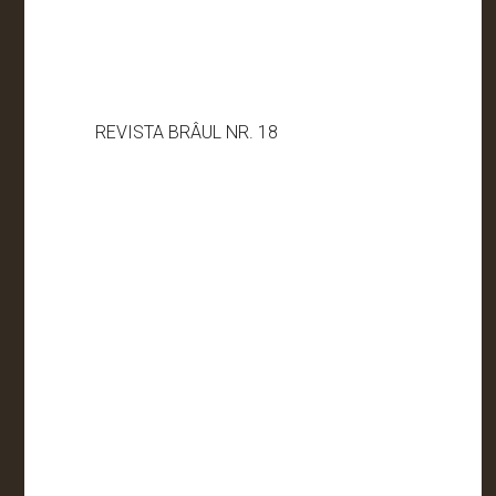
REVISTA BRÂUL NR. 18