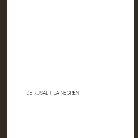
DE RUSALII, LA NEGRENI