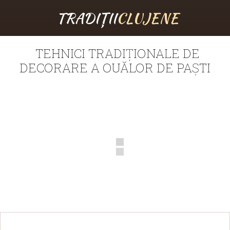
TRADIȚII
CLUJENE
TEHNICI TRADIȚIONALE DE
DECORARE A OUĂLOR DE PAȘTI