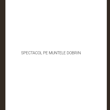
SPECTACOL PE MUNTELE DOBRIN