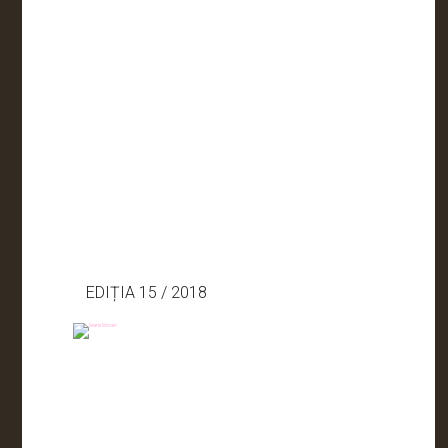
EDIȚIA 15 / 2018