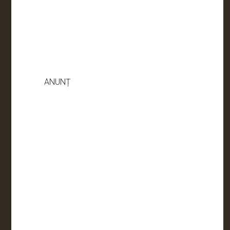
ANUNȚ