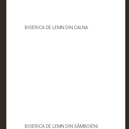
BISERICA DE LEMN DIN CALNA
BISERICA DE LEMN DIN SÂMBOIENI