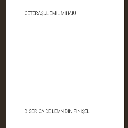
CETERAȘUL EMIL MIHAIU
BISERICA DE LEMN DIN FINIȘEL