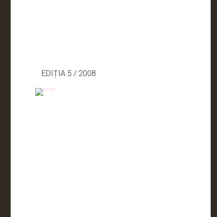
EDIȚIA 5 / 2008