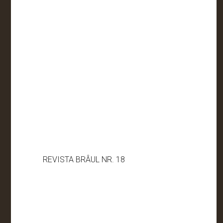
REVISTA BRÂUL NR. 18