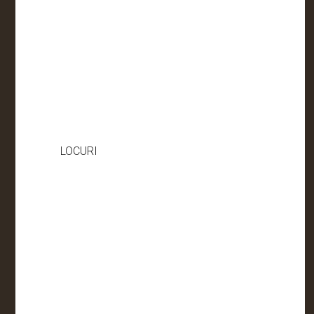
LOCURI