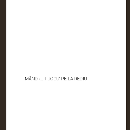
MÂNDRU-I JOCU’ PE LA REDIU