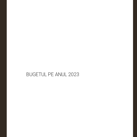
BUGETUL PE ANUL 2023