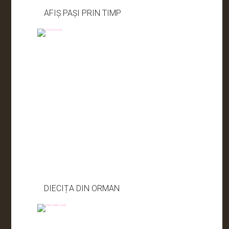
AFIȘ PAȘI PRIN TIMP
DIECIȚA DIN ORMAN