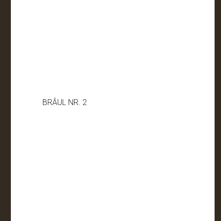
BRÂUL NR. 2