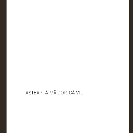
AȘTEAPTĂ-MĂ DOR, CĂ VIU