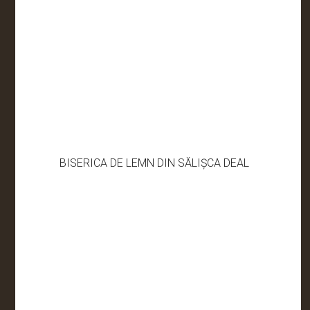
BISERICA DE LEMN DIN SĂLIȘCA DEAL