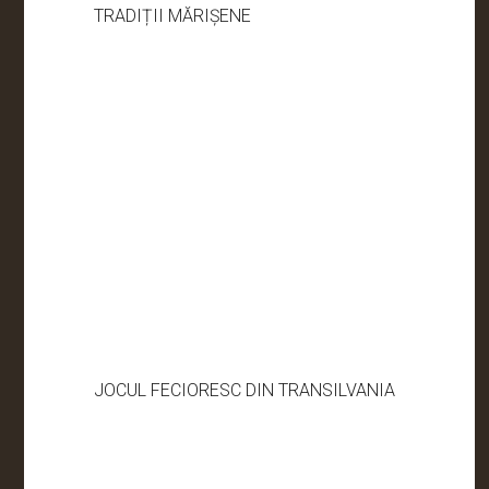
TRADIȚII MĂRIȘENE
JOCUL FECIORESC DIN TRANSILVANIA