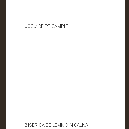
JOCU’ DE PE CÂMPIE
BISERICA DE LEMN DIN CALNA